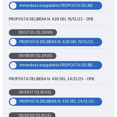
Immediata eseguibilità PROPOSTA DELIBERA N. 427 DEL 19/12/25 - DFB
PROPOSTA DELIBERA N. 428 DEL 19/12/25 - DFB
00:57:25 (12:29:00)
PROPOSTA DELIBERA N. 428 DEL 19/12/25 - DFB
00:58:00 (12:29:35)
Immediata eseguibilità PROPOSTA DELIBERA N. 428 DEL 19/12/25 - DFB
PROPOSTA DELIBERA N. 430 DEL 24/12/25 - DFB
00:59:17 (12:30:52)
PROPOSTA DELIBERA N. 430 DEL 24/12/25 - DFB
00:59:50 (12:31:25)