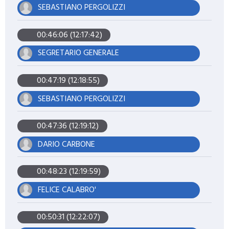
SEBASTIANO PERGOLIZZI
00:46:06 (12:17:42)
SEGRETARIO GENERALE
00:47:19 (12:18:55)
SEBASTIANO PERGOLIZZI
00:47:36 (12:19:12)
DARIO CARBONE
00:48:23 (12:19:59)
FELICE CALABRO'
00:50:31 (12:22:07)