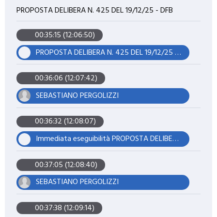
PROPOSTA DELIBERA N. 425 DEL 19/12/25 - DFB
00:35:15 (12:06:50)
PROPOSTA DELIBERA N. 425 DEL 19/12/25 - DFB
00:36:06 (12:07:42)
SEBASTIANO PERGOLIZZI
00:36:32 (12:08:07)
Immediata eseguibilità PROPOSTA DELIBERA N. 425 DEL 19/12/25 - DFB
00:37:05 (12:08:40)
SEBASTIANO PERGOLIZZI
00:37:38 (12:09:14)