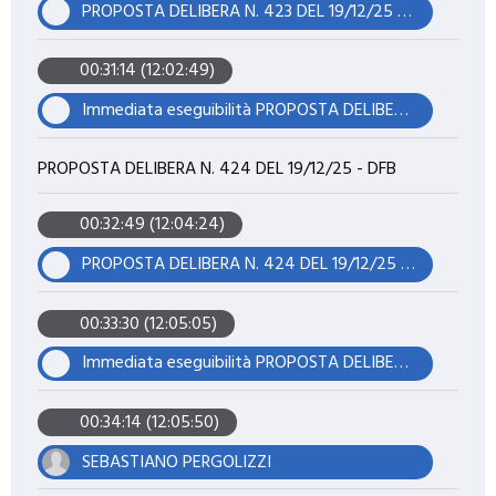
PROPOSTA DELIBERA N. 423 DEL 19/12/25 - DFB
00:31:14 (12:02:49)
Immediata eseguibilità PROPOSTA DELIBERA N. 423 DEL 19/12/25 - DFB
PROPOSTA DELIBERA N. 424 DEL 19/12/25 - DFB
00:32:49 (12:04:24)
PROPOSTA DELIBERA N. 424 DEL 19/12/25 - DFB
00:33:30 (12:05:05)
Immediata eseguibilità PROPOSTA DELIBERA N. 424 DEL 19/12/25 - DFB
00:34:14 (12:05:50)
SEBASTIANO PERGOLIZZI