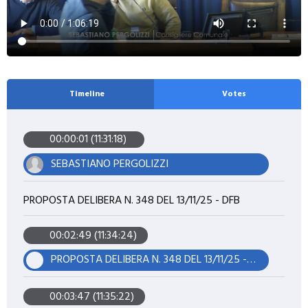
Timeline
Votes
00:00:01 (11:31:18)
SEBASTIANO PERGOLIZZI
PROPOSTA DELIBERA N. 348 DEL 13/11/25 - DFB
00:02:49 (11:34:24)
PROPOSTA DELIBERA N. 348 DEL 13/11/25 - DFB
00:03:47 (11:35:22)