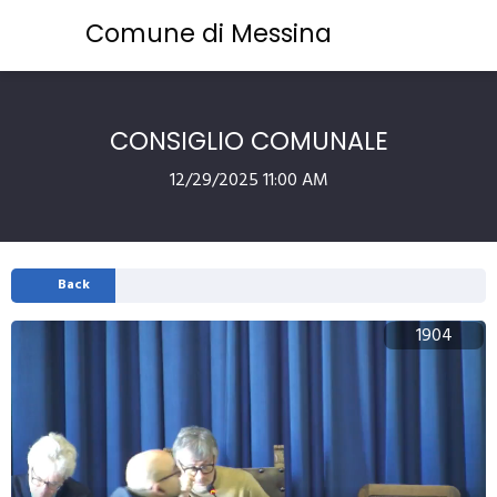
Comune di Messina
CONSIGLIO COMUNALE
12/29/2025 11:00 AM
Back
1904