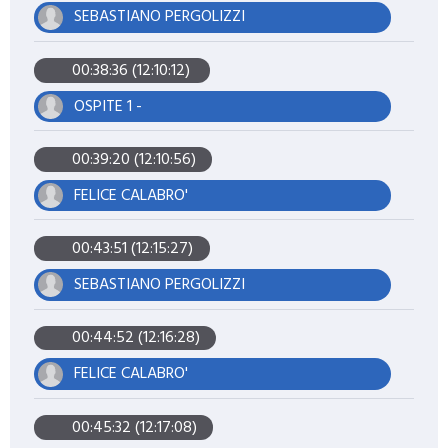
SEBASTIANO PERGOLIZZI
00:38:36 (12:10:12)
OSPITE 1 -
00:39:20 (12:10:56)
FELICE CALABRO'
00:43:51 (12:15:27)
SEBASTIANO PERGOLIZZI
00:44:52 (12:16:28)
FELICE CALABRO'
00:45:32 (12:17:08)