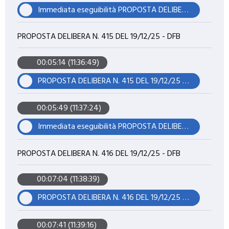
Immediata eseguibilità PROPOSTA DELIBERA N. 348 DEL 13/11/25 - DFB
PROPOSTA DELIBERA N. 415 DEL 19/12/25 - DFB
00:05:14 (11:36:49)
PROPOSTA DELIBERA N. 415 DEL 19/12/25 - DFB
00:05:49 (11:37:24)
Immediata eseguibilità PROPOSTA DELIBERA N. 415 DEL 19/12/25 - DFB
PROPOSTA DELIBERA N. 416 DEL 19/12/25 - DFB
00:07:04 (11:38:39)
PROPOSTA DELIBERA N. 416 DEL 19/12/25 - DFB
00:07:41 (11:39:16)