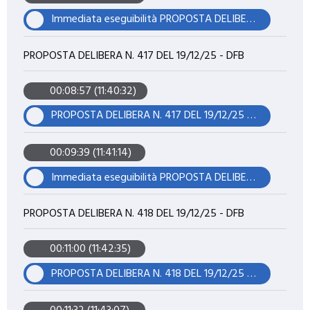
Immediata eseguibilità PROPOSTA DELIBERA N. 416 DEL 19/12/25 - DFB
PROPOSTA DELIBERA N. 417 DEL 19/12/25 - DFB
00:08:57 (11:40:32)
PROPOSTA DELIBERA N. 417 DEL 19/12/25 - DFB
00:09:39 (11:41:14)
Immediata eseguibilità PROPOSTA DELIBERA N. 417 DEL 19/12/25 - DFB
PROPOSTA DELIBERA N. 418 DEL 19/12/25 - DFB
00:11:00 (11:42:35)
PROPOSTA DELIBERA N. 418 DEL 19/12/25 - DFB